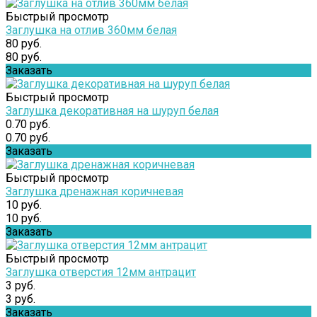
Быстрый просмотр
Заглушка на отлив 360мм белая
80 руб.
80 руб.
Заказать
Быстрый просмотр
Заглушка декоративная на шуруп белая
0.70 руб.
0.70 руб.
Заказать
Быстрый просмотр
Заглушка дренажная коричневая
10 руб.
10 руб.
Заказать
Быстрый просмотр
Заглушка отверстия 12мм антрацит
3 руб.
3 руб.
Заказать