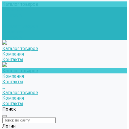
Каталог товаров
Компания
Контакты
...
Каталог товаров
Компания
Контакты
Каталог товаров
Компания
Контакты
Каталог товаров
Компания
Контакты
...
Каталог товаров
Компания
Контакты
Поиск
Логин