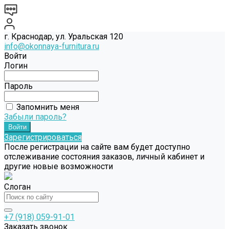
г. Краснодар, ул. Уральская 120
info@okonnaya-furnitura.ru
Войти
Логин
Пароль
Запомнить меня
Забыли пароль?
Зарегистрироваться
После регистрации на сайте вам будет доступно
отслеживание состояния заказов, личный кабинет и
другие новые возможности
Слоган
+7 (918) 059-91-01
Заказать звонок