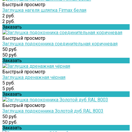
Быстрый просмотр
Заглушка нагеля шляпка Firmax белая
2 руб.
2 руб.
Заказать
Быстрый просмотр
Заглушка подоконника соединительная коричневая
50 руб.
50 руб.
Заказать
Быстрый просмотр
Заглушка дренажная чёрная
5 руб.
5 руб.
Заказать
Быстрый просмотр
Заглушка подоконника Золотой дуб RAL 8003
50 руб.
50 руб.
Заказать