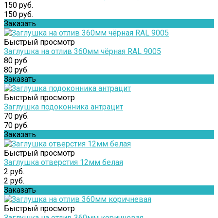
150 руб.
150 руб.
Заказать
Быстрый просмотр
Заглушка на отлив 360мм чёрная RAL 9005
80 руб.
80 руб.
Заказать
Быстрый просмотр
Заглушка подоконника антрацит
70 руб.
70 руб.
Заказать
Быстрый просмотр
Заглушка отверстия 12мм белая
2 руб.
2 руб.
Заказать
Быстрый просмотр
Заглушка на отлив 360мм коричневая