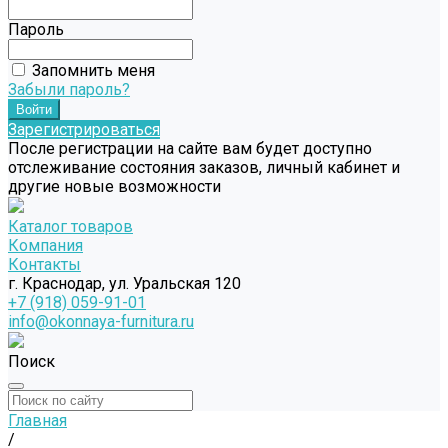
Пароль
Запомнить меня
Забыли пароль?
Зарегистрироваться
После регистрации на сайте вам будет доступно
отслеживание состояния заказов, личный кабинет и
другие новые возможности
Каталог товаров
Компания
Контакты
г. Краснодар, ул. Уральская 120
+7 (918) 059-91-01
info@okonnaya-furnitura.ru
Поиск
Главная
/