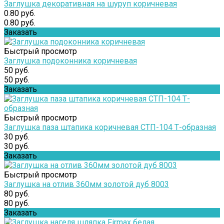
Заглушка декоративная на шуруп коричневая
0.80 руб.
0.80 руб.
Заказать
Быстрый просмотр
Заглушка подоконника коричневая
50 руб.
50 руб.
Заказать
Быстрый просмотр
Заглушка паза штапика коричневая СТП-104 Т-образная
30 руб.
30 руб.
Заказать
Быстрый просмотр
Заглушка на отлив 360мм золотой дуб 8003
80 руб.
80 руб.
Заказать