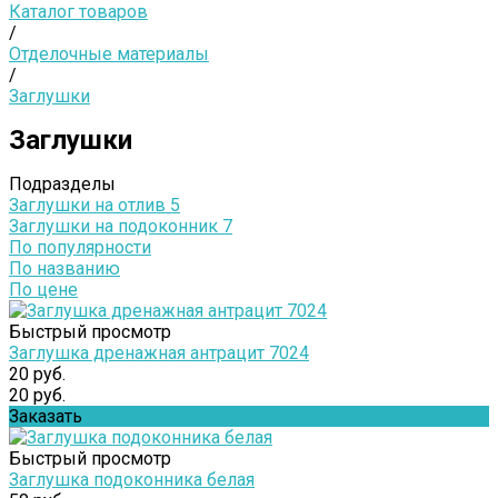
Каталог товаров
/
Отделочные материалы
/
Заглушки
Заглушки
Подразделы
Заглушки на отлив
5
Заглушки на подоконник
7
По популярности
По названию
По цене
Быстрый просмотр
Заглушка дренажная антрацит 7024
20 руб.
20 руб.
Заказать
Быстрый просмотр
Заглушка подоконника белая