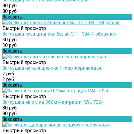
80 руб.
80 руб.
Заказать
Быстрый просмотр
Заглушка паза штапика белая СТП-104 Т-образная
30 руб.
30 руб.
Заказать
Быстрый просмотр
Заглушка нагеля шляпка Firmax коричневая
2 руб.
2 руб.
Заказать
Быстрый просмотр
Заглушка на отлив 360мм антрацит RAL 7024
80 руб.
80 руб.
Заказать
Быстрый просмотр