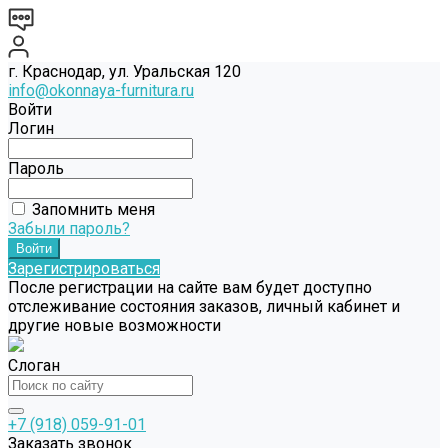
г. Краснодар, ул. Уральская 120
info@okonnaya-furnitura.ru
Войти
Логин
Пароль
Запомнить меня
Забыли пароль?
Зарегистрироваться
После регистрации на сайте вам будет доступно
отслеживание состояния заказов, личный кабинет и
другие новые возможности
Слоган
+7 (918) 059-91-01
Заказать звонок