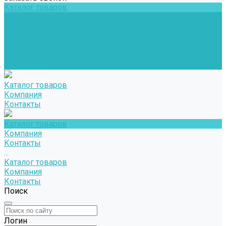
Каталог товаров
Компания
Контакты
...
Каталог товаров
Компания
Контакты
Каталог товаров
Компания
Контакты
Каталог товаров
Компания
Контакты
...
Каталог товаров
Компания
Контакты
Поиск
Логин