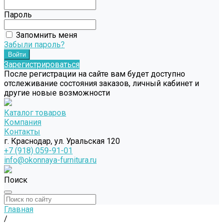
Пароль
Запомнить меня
Забыли пароль?
Зарегистрироваться
После регистрации на сайте вам будет доступно
отслеживание состояния заказов, личный кабинет и
другие новые возможности
Каталог товаров
Компания
Контакты
г. Краснодар, ул. Уральская 120
+7 (918) 059-91-01
info@okonnaya-furnitura.ru
Поиск
Главная
/