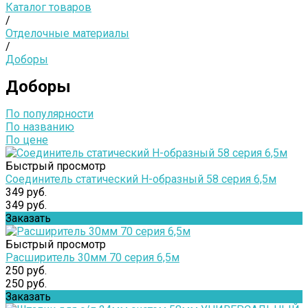
Каталог товаров
/
Отделочные материалы
/
Доборы
Доборы
По популярности
По названию
По цене
Быстрый просмотр
Соединитель статический Н-образный 58 серия 6,5м
349 руб.
349 руб.
Заказать
Быстрый просмотр
Расширитель 30мм 70 серия 6,5м
250 руб.
250 руб.
Заказать