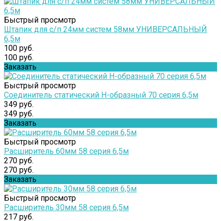
Быстрый просмотр
Штапик для с/п 24мм систем 58мм УНИВЕРСАЛЬНЫЙ
6,5м
100 руб.
100 руб.
Заказать
Быстрый просмотр
Соединитель статический Н-образный 70 серия 6,5м
349 руб.
349 руб.
Заказать
Быстрый просмотр
Расширитель 60мм 58 серия 6,5м
270 руб.
270 руб.
Заказать
Быстрый просмотр
Расширитель 30мм 58 серия 6,5м
217 руб.